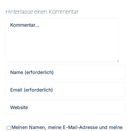
Hinterlasse einen Kommentar
Kommentar
Meinen Namen, meine E-Mail-Adresse und meine