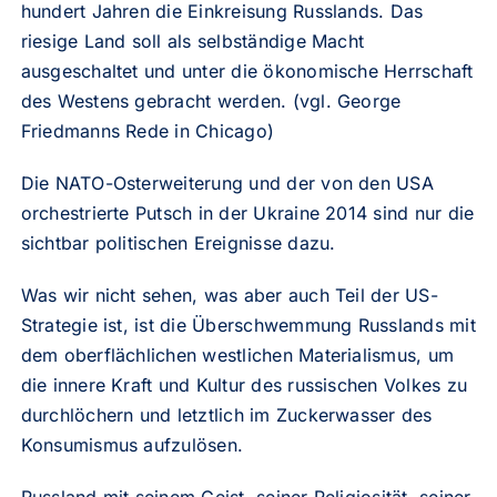
hundert Jahren die Einkreisung Russlands. Das
riesige Land soll als selbständige Macht
ausgeschaltet und unter die ökonomische Herrschaft
des Westens gebracht werden. (
vgl. George
Friedmanns Rede in Chicago
)
Die NATO-Osterweiterung und der von den USA
orchestrierte Putsch in der Ukraine 2014 sind nur die
sichtbar politischen Ereignisse dazu.
Was wir nicht sehen, was aber auch Teil der US-
Strategie ist, ist die Überschwemmung Russlands mit
dem oberflächlichen westlichen Materialismus, um
die innere Kraft und Kultur des russischen Volkes zu
durchlöchern und letztlich im Zuckerwasser des
Konsumismus aufzulösen.