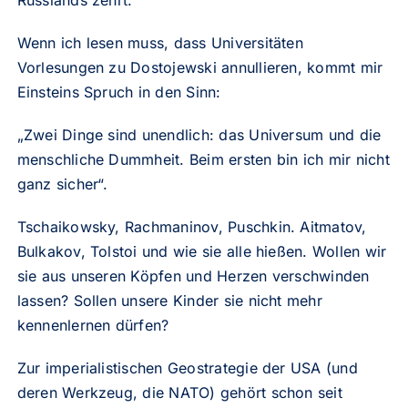
Russlands zehrt.
Wenn ich lesen muss, dass Universitäten
Vorlesungen zu Dostojewski annullieren, kommt mir
Einsteins Spruch in den Sinn:
„Zwei Dinge sind unendlich: das Universum und die
menschliche Dummheit. Beim ersten bin ich mir nicht
ganz sicher“.
Tschaikowsky, Rachmaninov, Puschkin. Aitmatov,
Bulkakov, Tolstoi und wie sie alle hießen. Wollen wir
sie aus unseren Köpfen und Herzen verschwinden
lassen? Sollen unsere Kinder sie nicht mehr
kennenlernen dürfen?
Zur imperialistischen Geostrategie der USA
(und
deren Werkzeug, die NATO) gehört schon seit