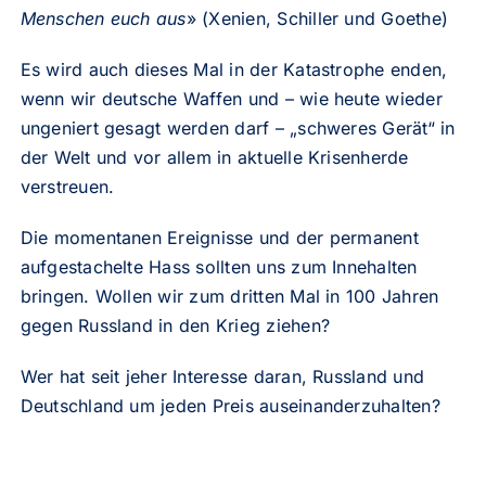
Menschen euch aus
» (Xenien, Schiller und Goethe)
Es wird auch dieses Mal in der Katastrophe enden,
wenn wir deutsche Waffen und – wie heute wieder
ungeniert gesagt werden darf – „schweres Gerät“ in
der Welt und vor allem in aktuelle Krisenherde
verstreuen.
Die momentanen Ereignisse und der permanent
aufgestachelte Hass sollten uns zum Innehalten
bringen. Wollen wir zum dritten Mal in 100 Jahren
gegen Russland in den Krieg ziehen?
Wer hat seit jeher Interesse daran, Russland und
Deutschland um jeden Preis auseinanderzuhalten?