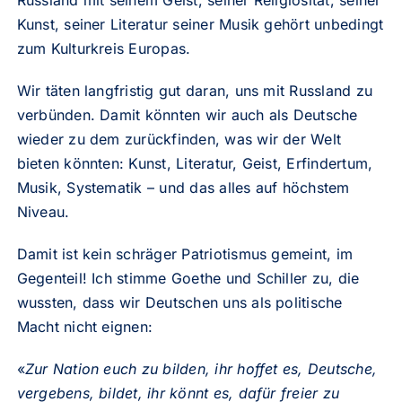
Russland mit seinem Geist, seiner Religiosität, seiner
Kunst, seiner Literatur seiner Musik gehört unbedingt
zum Kulturkreis Europas.
Wir täten langfristig gut daran, uns mit Russland zu
verbünden. Damit könnten wir auch als Deutsche
wieder zu dem zurückfinden, was wir der Welt
bieten könnten: Kunst, Literatur, Geist, Erfindertum,
Musik, Systematik – und das alles auf höchstem
Niveau.
Damit ist kein schräger Patriotismus gemeint, im
Gegenteil! Ich stimme
Goethe
und Schiller zu, die
wussten, dass wir Deutschen uns als politische
Macht nicht eignen:
«
Zur Nation euch zu bilden, ihr hoffet es, Deutsche,
vergebens, bildet, ihr könnt es, dafür freier zu