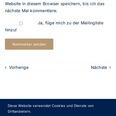
Website in diesem Browser speichern, bis ich das
nächste Mal kommentiere.
Ja, füge mich zu der Mailingliste
hinzu!
Vorherige
Nächste
Diese Website verwendet Cookies und Dienste von
Drittanbietern.