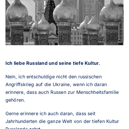
Ich liebe Russland und seine tiefe Kultur.
Nein, ich entschuldige nicht den russischen
Angriffskrieg auf die Ukraine, wenn ich daran
erinnere, dass auch Russen zur Menschheitsfamilie
gehören.
Gerne erinnere ich auch daran, dass seit
Jahrhunderten die ganze Welt von der tiefen Kultur