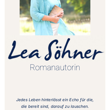
Romanautorin
Jedes Leben hinterlässt ein
Echo für
die,
die
bereit sind, darauf zu
lauschen.