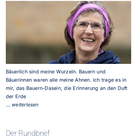
Bäuerlich sind meine Wurzeln. Bauern und
Bäuerinnen waren alle meine Ahnen. Ich trage es in
mir, das Bauern-Dasein, die Erinnerung an den Duft
der Erde
…
weiterlesen
Der Rundbrief