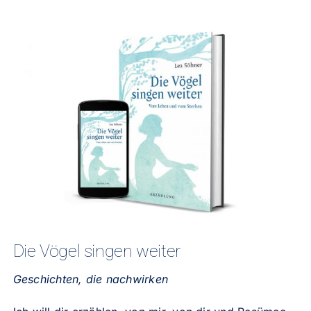
Die Vögel singen weiter
Geschichten, die nachwirken