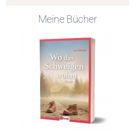
Meine Bücher