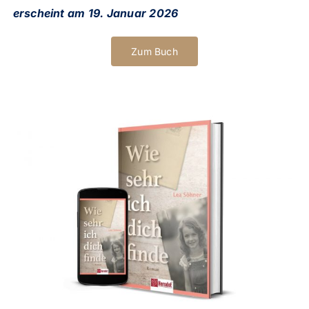
erscheint am 19. Januar 2026
Zum Buch