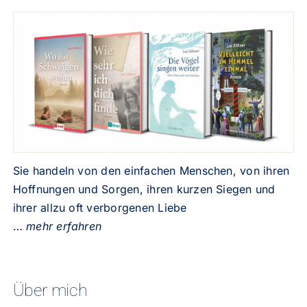
Sie handeln von den einfachen Menschen, von ihren
Hoffnungen und Sorgen, ihren kurzen Siegen und
ihrer allzu oft verborgenen Liebe
…
mehr erfahren
Über mich