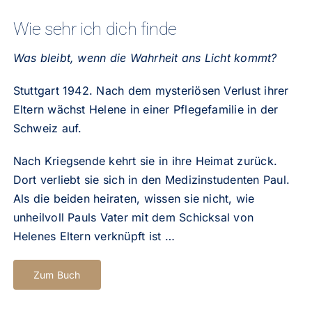
Wie sehr ich dich finde
Was bleibt, wenn die Wahrheit ans Licht kommt?
Stuttgart 1942. Nach dem mysteriösen Verlust ihrer
Eltern wächst Helene in einer Pflegefamilie in der
Schweiz auf.
Nach Kriegsende kehrt sie in ihre Heimat zurück.
Dort verliebt sie sich in den Medizinstudenten Paul.
Als die beiden heiraten, wissen sie nicht, wie
unheilvoll Pauls Vater mit dem Schicksal von
Helenes Eltern verknüpft ist …
Zum Buch