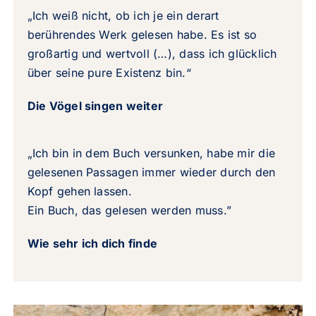
„Ich weiß nicht, ob ich je ein derart
berührendes Werk gelesen habe. Es ist so
großartig und wertvoll (…), dass ich glücklich
über seine pure Existenz bin.“
Die Vögel singen weiter
„Ich bin in dem Buch versunken, habe mir die
gelesenen Passagen immer wieder durch den
Kopf gehen lassen.
Ein Buch, das gelesen werden muss.”
Wie sehr ich dich finde