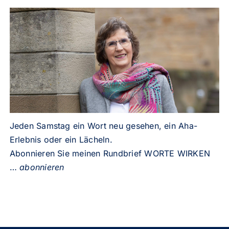
Jeden Samstag ein Wort neu gesehen, ein Aha-
Erlebnis oder ein Lächeln.
Abonnieren Sie meinen Rundbrief WORTE WIRKEN
…
abonnieren