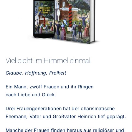
Vielleicht im Himmel
einmal
Glaube, Hoffnung, Freiheit
Ein Mann, zwölf Frauen und ihr
Ringen
nach Liebe und Glück.
Drei Frauengenerationen hat der
charismatische
Ehemann, Vater und Großvater Heinrich tief geprägt.
Manche der Frauen finden heraus aus religiöser und