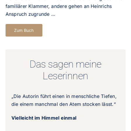
familiärer Klammer, andere gehen an Heinrichs
Anspruch zugrunde …
Zum Buch
Das sagen meine
Leserinnen
„Die Autorin führt einen in menschliche Tiefen,
die einem manchmal den Atem stocken lässt.“
Vielleicht im Himmel einmal