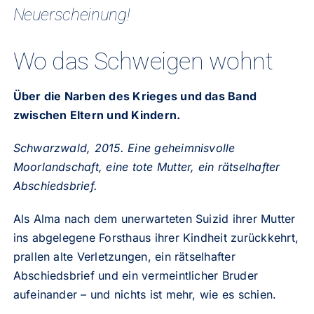
Neuerscheinung!
Wo das Schweigen wohnt
Über die Narben des Krieges und das Band
zwischen Eltern und Kindern.
Schwarzwald, 2015. Eine geheimnisvolle
Moorlandschaft, eine tote Mutter, ein rätselhafter
Abschiedsbrief.
Als Alma nach dem unerwarteten Suizid ihrer Mutter
ins abgelegene Forsthaus ihrer Kindheit zurückkehrt,
prallen alte Verletzungen, ein rätselhafter
Abschiedsbrief und ein vermeintlicher Bruder
aufeinander – und nichts ist mehr, wie es schien.