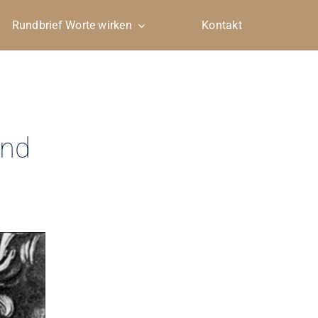
Rundbrief Worte wirken
Kontakt
und