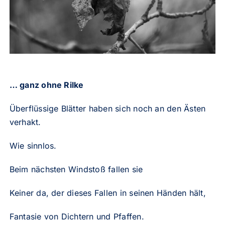
… ganz ohne Rilke
Überflüssige Blätter haben sich noch an den Ästen
verhakt.
Wie sinnlos.
Beim nächsten Windstoß fallen sie
Keiner da, der dieses Fallen in seinen Händen hält,
Fantasie von Dichtern und Pfaffen.