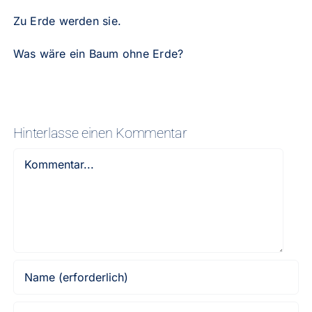
Zu Erde werden sie.
Was wäre ein Baum ohne Erde?
Hinterlasse einen Kommentar
Kommentar