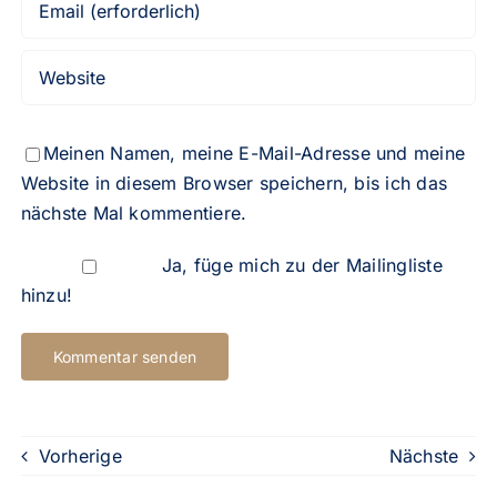
Meinen Namen, meine E-Mail-Adresse und meine
Website in diesem Browser speichern, bis ich das
nächste Mal kommentiere.
Ja, füge mich zu der Mailingliste
hinzu!
Vorherige
Nächste