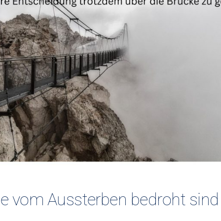
ie vom Aussterben bedroht sind