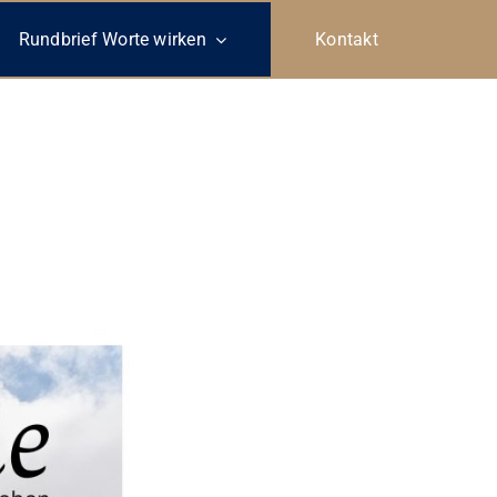
Rundbrief Worte wirken
Kontakt