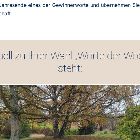
Jahresende eines der Gewinnerworte und übernehmen Sie 
chaft.
uell zu Ihrer Wahl „Worte der Wo
steht: