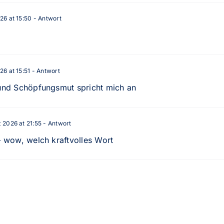
26 at 15:50
- Antwort
6 at 15:51
- Antwort
nd Schöpfungsmut spricht mich an
 2026 at 21:55
- Antwort
 wow, welch kraftvolles Wort