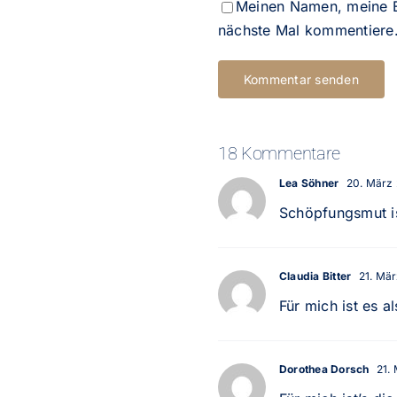
Meinen Namen, meine E
nächste Mal kommentiere
18 Kommentare
Lea Söhner
20. März 
Schöpfungsmut i
Claudia Bitter
21. Mär
Für mich ist es 
Dorothea Dorsch
21. 