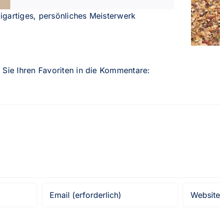
igartiges, persönliches Meisterwerk
n Sie Ihren Favoriten in die Kommentare: