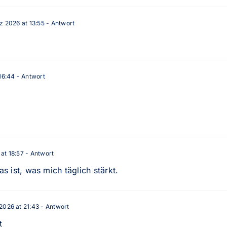
z 2026 at 13:55
- Antwort
16:44
- Antwort
at 18:57
- Antwort
 ist, was mich täglich stärkt.
2026 at 21:43
- Antwort
t