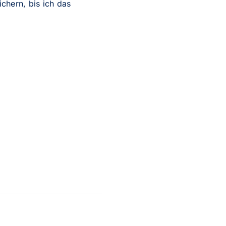
hern, bis ich das