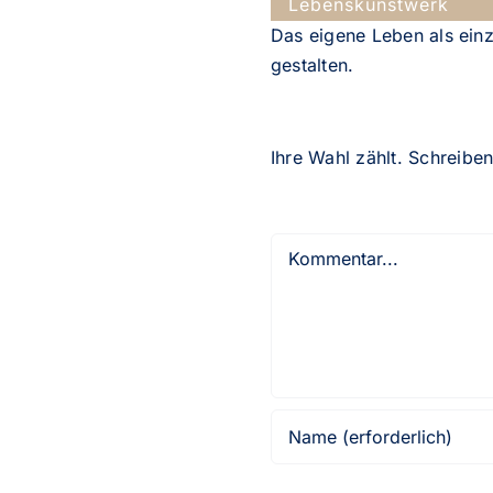
Lebenskunstwerk
Das eigene Leben als einz
gestalten.
Ihre Wahl zählt. Schreibe
Kommentar