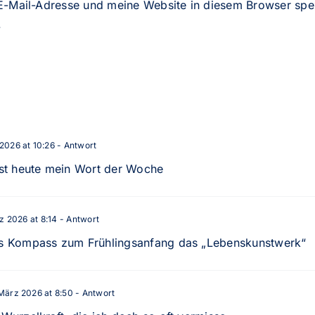
-Mail-Adresse und meine Website in diesem Browser speic
.
2026 at 10:26
- Antwort
st heute mein Wort der Woche
z 2026 at 8:14
- Antwort
als Kompass zum Frühlingsanfang das „Lebenskunstwerk“
März 2026 at 8:50
- Antwort