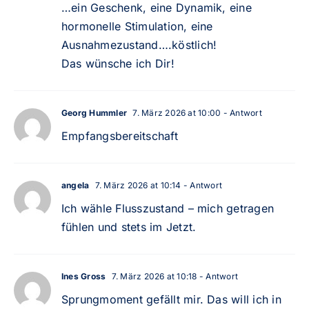
…ein Geschenk, eine Dynamik, eine
hormonelle Stimulation, eine
Ausnahmezustand….köstlich!
Das wünsche ich Dir!
Georg Hummler
7. März 2026 at 10:00
- Antwort
Empfangsbereitschaft
angela
7. März 2026 at 10:14
- Antwort
Ich wähle Flusszustand – mich getragen
fühlen und stets im Jetzt.
Ines Gross
7. März 2026 at 10:18
- Antwort
Sprungmoment gefällt mir. Das will ich in