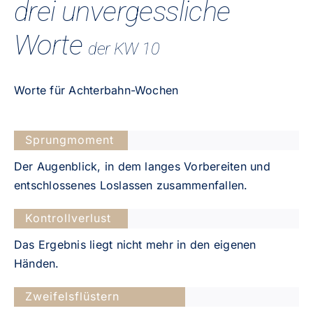
drei unvergessliche
Worte
der KW 10
Worte für Achterbahn-Wochen
Sprungmoment
Der Augenblick, in dem langes Vorbereiten und
entschlossenes Loslassen zusammenfallen.
Kontrollverlust
Das Ergebnis liegt nicht mehr in den eigenen
Händen.
Zweifelsflüstern