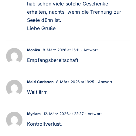
hab schon viele solche Geschenke
erhalten, nachts, wenn die Trennung zur
Seele dünn ist.
Liebe Grüße
Monika
8. März 2026 at 15:11
- Antwort
Empfangsbereitschaft
Mairi Carlsson
8. März 2026 at 19:25
- Antwort
Weltlärm
Myriam
12. März 2026 at 22:27
- Antwort
Kontrollverlust.