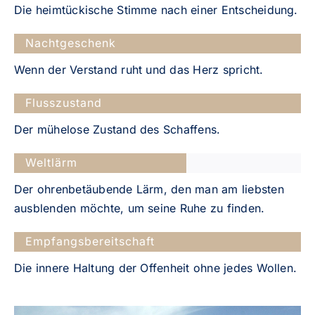
Die heimtückische Stimme nach einer Entscheidung.
Nachtgeschenk
Wenn der Verstand ruht und das Herz spricht.
Flusszustand
Der mühelose Zustand des Schaffens.
Weltlärm
Der ohrenbetäubende Lärm, den man am liebsten
ausblenden möchte, um seine Ruhe zu finden.
Empfangsbereitschaft
Die innere Haltung der Offenheit ohne jedes Wollen.