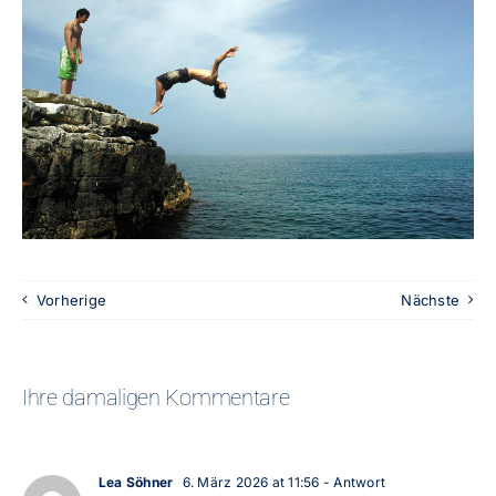
Vorherige
Nächste
Ihre damaligen Kommentare
Lea Söhner
6. März 2026 at 11:56
- Antwort