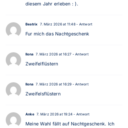
diesem Jahr erleben : ).
Beatrix
7. März 2026 at 11:48
- Antwort
Fur mich das Nachtgeschenk
Ilona
7. März 2026 at 16:27
- Antwort
Zweifelflüstern
Ilona
7. März 2026 at 16:29
- Antwort
Zweifelsflüstern
Anke
7. März 2026 at 19:24
- Antwort
Meine Wahl fällt auf Nachtgeschenk. Ich