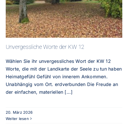
Unvergessliche Worte der KW 12
Unvergessliche Worte der KW 12
Wählen Sie ihr unvergessliches Wort der KW 12
Worte, die mit der Landkarte der Seele zu tun haben
Heimatgefühl Gefühl von innerem Ankommen.
Unabhängig vom Ort. erdverbunden Die Freude an
der einfachen, materiellen
[...]
20. März 2026
Weiter lesen