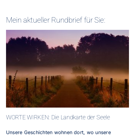
Mein aktueller Rundbrief für Sie:
WORTE WIRKEN: Die Landkarte
der Seele
WORTE WIRKEN: Die Landkarte der Seele
Unsere Geschichten wohnen dort, wo unsere