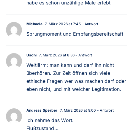
habe es schon unzählige Male erlebt
Michaela
7. März 2026 at 7:45
- Antwort
Sprungmoment und Empfangsbereitschaft
Uschi
7. März 2026 at 8:36
- Antwort
Weltlärm: man kann und darf ihn nicht
überhören. Zur Zeit öffnen sich viele
ethische Fragen wer was machen darf oder
eben nicht, und mit welcher Legitimation.
Andreas Sperber
7. März 2026 at 9:00
- Antwort
Ich nehme das Wort:
Flußzustand…