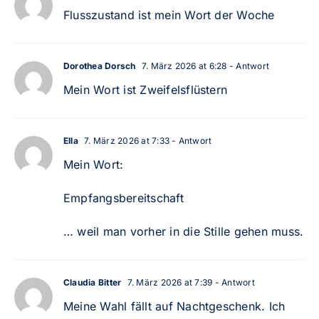
Flusszustand ist mein Wort der Woche
Dorothea Dorsch
7. März 2026 at 6:28
- Antwort
Mein Wort ist Zweifelsflüstern
Ella
7. März 2026 at 7:33
- Antwort
Mein Wort:
Empfangsbereitschaft
… weil man vorher in die Stille gehen muss.
Claudia Bitter
7. März 2026 at 7:39
- Antwort
Meine Wahl fällt auf Nachtgeschenk. Ich