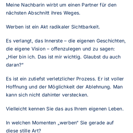
Meine Nachbarin wirbt um einen Partner für den
nächsten Abschnitt ihres Weges.
Werben ist ein Akt radikaler Sichtbarkeit.
Es verlangt, das Innerste – die eigenen Geschichten,
die eigene Vision – offenzulegen und zu sagen:
„Hier bin ich. Das ist mir wichtig. Glaubst du auch
daran?“
Es ist ein zutiefst verletzlicher Prozess. Er ist voller
Hoffnung und der Möglichkeit der Ablehnung. Man
kann sich nicht dahinter verstecken.
Vielleicht kennen Sie das aus Ihrem eigenen Leben.
In welchen Momenten „werben“ Sie gerade auf
diese stille Art?