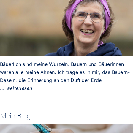
Bäuerlich sind meine Wurzeln. Bauern und Bäuerinnen
waren alle meine Ahnen. Ich trage es in mir, das Bauern-
Dasein, die Erinnerung an den Duft der Erde
...
weiterlesen
Mein Blog