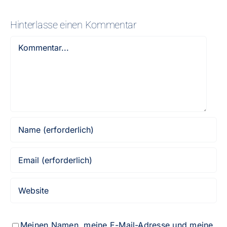
Hinterlasse einen Kommentar
Kommentar
Meinen Namen, meine E-Mail-Adresse und meine