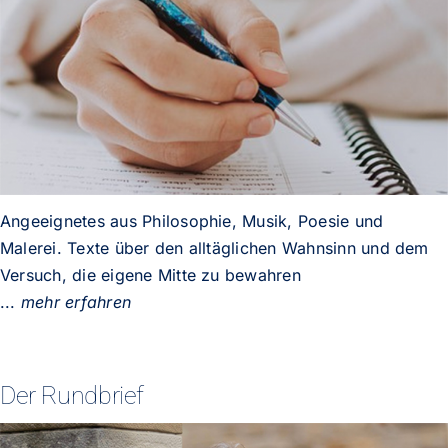
Angeeignetes aus Philosophie, Musik, Poesie und
Malerei. Texte über den alltäglichen Wahnsinn und dem
Versuch, die eigene Mitte zu bewahren
...
mehr erfahren
Der Rundbrief