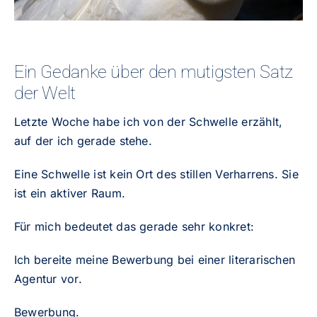
Ein Gedanke über den mutigsten Satz
der Welt
Letzte Woche habe ich von der Schwelle erzählt,
auf der ich gerade stehe.
Eine Schwelle ist kein Ort des stillen Verharrens. Sie
ist ein aktiver Raum.
Für mich bedeutet das gerade sehr konkret:
Ich bereite meine Bewerbung bei einer literarischen
Agentur vor.
Bewerbung.