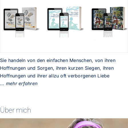
Sie handeln von den einfachen Menschen, von ihren
Hoffnungen und Sorgen, ihren kurzen Siegen, ihren
Hoffnungen und ihrer allzu oft verborgenen Liebe
...
mehr erfahren
Über mich