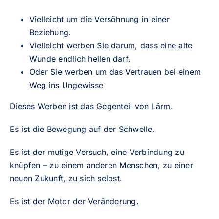
Vielleicht um die Versöhnung in einer
Beziehung.
Vielleicht werben Sie darum, dass eine alte
Wunde endlich heilen darf.
Oder Sie werben um das Vertrauen bei einem
Weg ins Ungewisse
Dieses Werben ist das Gegenteil von Lärm.
Es ist die Bewegung auf der Schwelle.
Es ist der mutige Versuch, eine Verbindung zu
knüpfen – zu einem anderen Menschen, zu einer
neuen Zukunft, zu sich selbst.
Es ist der Motor der Veränderung.