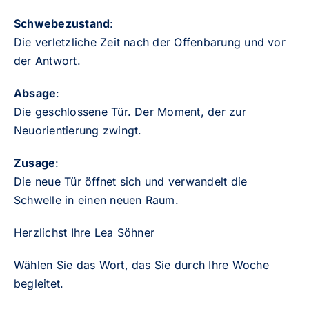
Schwebezustand
:
Die verletzliche Zeit nach der Offenbarung und vor
der Antwort.
Absage
:
Die geschlossene Tür. Der Moment, der zur
Neuorientierung zwingt.
Zusage
:
Die neue Tür öffnet sich und verwandelt die
Schwelle in einen neuen Raum.
Herzlichst Ihre Lea Söhner
Wählen Sie das Wort, das Sie durch Ihre Woche
begleitet.