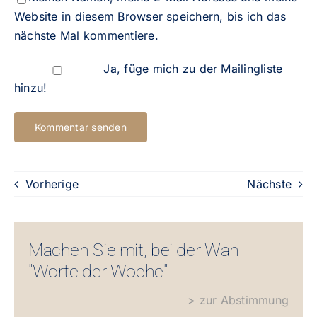
Website in diesem Browser speichern, bis ich das
nächste Mal kommentiere.
Ja, füge mich zu der Mailingliste
hinzu!
Vorherige
Nächste
Machen Sie mit, bei der Wahl
"Worte der Woche"
> zur Abstimmung