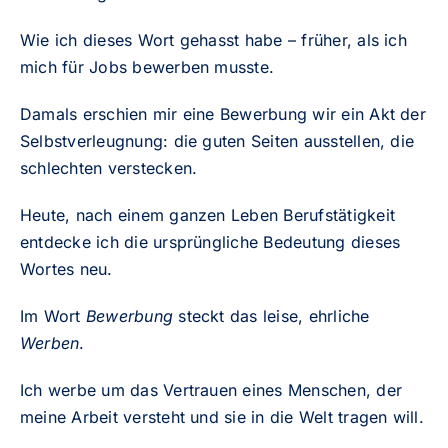
Wie ich dieses Wort gehasst habe – früher, als ich
mich für Jobs bewerben musste.
Damals erschien mir eine Bewerbung wir ein Akt der
Selbstverleugnung: die guten Seiten ausstellen, die
schlechten verstecken.
Heute, nach einem ganzen Leben Berufstätigkeit
entdecke ich die ursprüngliche Bedeutung dieses
Wortes neu.
Im Wort
Bewerbung
steckt das leise, ehrliche
Werben
.
Ich werbe um das Vertrauen eines Menschen, der
meine Arbeit versteht und sie in die Welt tragen will.