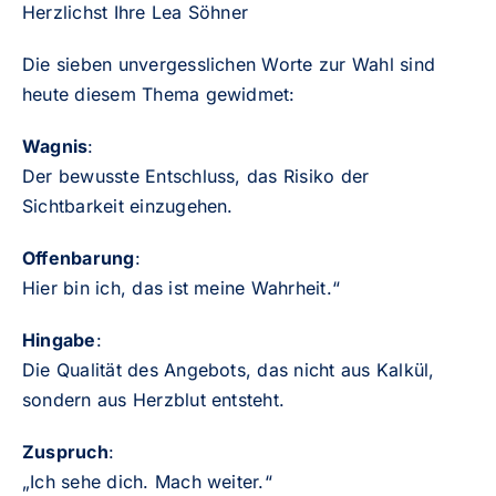
Herzlichst Ihre Lea Söhner
Die sieben unvergesslichen Worte zur Wahl sind
heute diesem Thema gewidmet:
Wagnis
:
Der bewusste Entschluss, das Risiko der
Sichtbarkeit einzugehen.
Offenbarung
:
Hier bin ich, das ist meine Wahrheit.“
Hingabe
:
Die Qualität des Angebots, das nicht aus Kalkül,
sondern aus Herzblut entsteht.
Zuspruch
:
„Ich sehe dich. Mach weiter.“