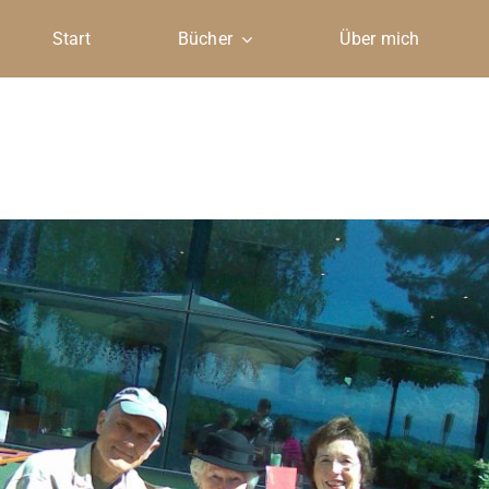
Start
Bücher
Über mich