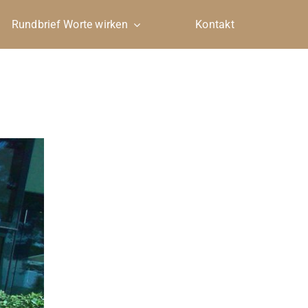
Rundbrief Worte wirken
Kontakt