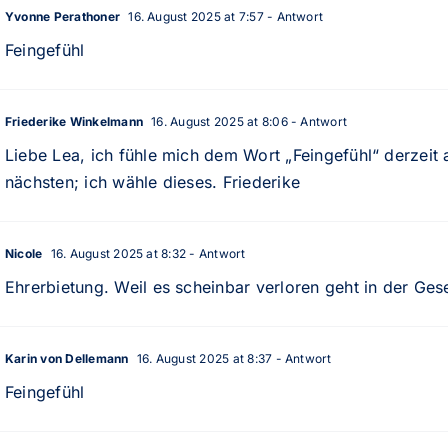
Yvonne Perathoner
16. August 2025 at 7:57
- Antwort
Feingefühl
Friederike Winkelmann
16. August 2025 at 8:06
- Antwort
Liebe Lea, ich fühle mich dem Wort „Feingefühl“ derzeit
nächsten; ich wähle dieses. Friederike
Nicole
16. August 2025 at 8:32
- Antwort
Ehrerbietung. Weil es scheinbar verloren geht in der Gese
Karin von Dellemann
16. August 2025 at 8:37
- Antwort
Feingefühl