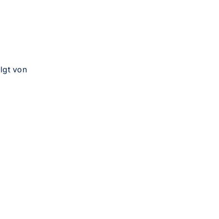
olgt von