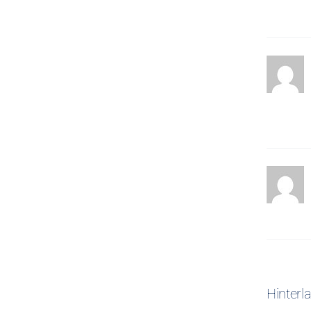
Hinter