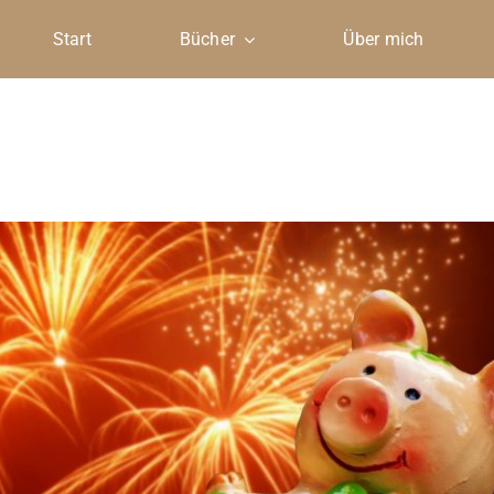
Start
Bücher
Über mich