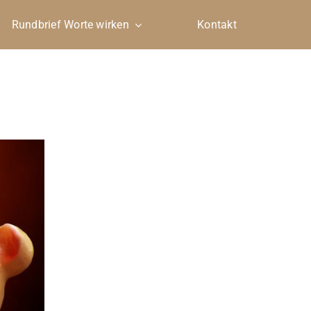
Rundbrief Worte wirken
Kontakt