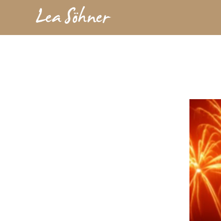
Zum
Inhalt
springen