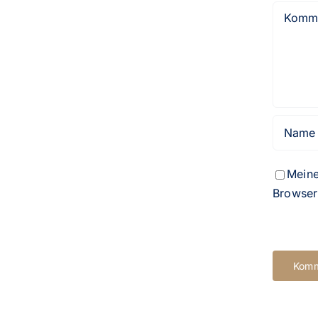
Kommen
Meine
Browser