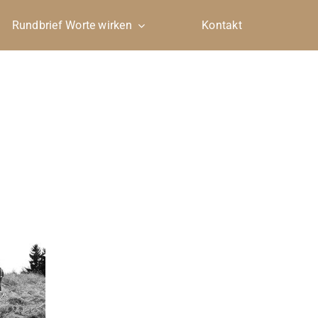
Rundbrief Worte wirken
Kontakt