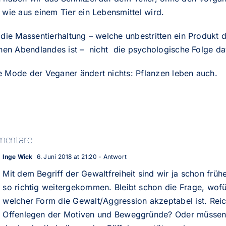
 wie aus einem Tier ein Lebensmittel wird.
 die Massentierhaltung – welche unbestritten ein Produkt 
ichen Abendlandes ist – nicht die psychologische Folge d
e Mode der Veganer ändert nichts: Pflanzen leben auch.
mentare
Inge Wick
6. Juni 2018 at 21:20
- Antwort
Mit dem Begriff der Gewaltfreiheit sind wir ja schon frühe
so richtig weitergekommen. Bleibt schon die Frage, wofü
welcher Form die Gewalt/Aggression akzeptabel ist. Reic
Offenlegen der Motiven und Beweggründe? Oder müssen