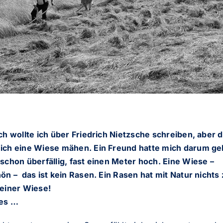
ich wollte ich über Friedrich Nietzsche schreiben, aber 
ich eine Wiese mähen. Ein Freund hatte mich darum ge
 schon überfällig, fast einen Meter hoch. Eine Wiese –
ön – das ist kein Rasen. Ein Rasen hat mit Natur nichts 
 einer Wiese!
 es …