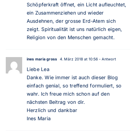
Schöpferkraft öffnet, ein Licht aufleuchtet,
ein Zusammenziehen und wieder
Ausdehnen, der grosse Erd-Atem sich
zeigt. Spiritualität ist uns natürlich eigen,
Religion von den Menschen gemacht.
ines maria gross
4. März 2018 at 10:56
- Antwort
Liebe Lea
Danke. Wie immer ist auch dieser Blog
einfach genial, so treffend formuliert, so
wahr. Ich freue mich schon auf den
nächsten Beitrag von dir.
Herzlich und dankbar
Ines Maria