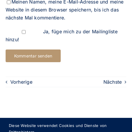
Meinen Namen, meine E-Mail-Adresse und meine
Website in diesem Browser speichern, bis ich das
nächste Mal kommentiere.
Ja, füge mich zu der Mailingliste
hinzu!
Vorherige
Nächste
Diese Website verwendet Cookies und Dienste von