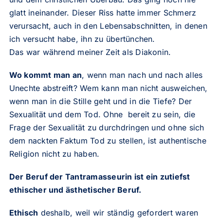
glatt ineinander. Dieser Riss hatte immer Schmerz
verursacht, auch in den Lebensabschnitten, in denen
ich versucht habe, ihn zu übertünchen.
Das war während meiner Zeit als Diakonin.
Wo kommt man an
, wenn man nach und nach alles
Unechte abstreift? Wem kann man nicht ausweichen,
wenn man in die Stille geht und in die Tiefe? Der
Sexualität und dem Tod. Ohne bereit zu sein, die
Frage der Sexualität zu durchdringen und ohne sich
dem nackten Faktum Tod zu stellen, ist authentische
Religion nicht zu haben.
Der Beruf der Tantramasseurin ist ein zutiefst
ethischer und ästhetischer Beruf.
Ethisch
deshalb, weil wir ständig gefordert waren