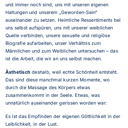
und immer noch sind, uns mit unseren eigenen
Haltungen und unserem „Geworden-Sein“
auseinander zu setzen. Heimliche Ressentiments bei
uns selbst aufspüren, uns mit unserer weiblichen
Quelle verbinden, unsere sexuelle und religiöse
Biografie aufarbeiten, unser Verhältnis zum
Männlichen und zum Weiblichen untersuchen – das
ist die Arbeit, die wir an uns selbst machen.
Ästhetisch
deshalb, weil echte Schönheit entsteht.
Das sind diese manchmal kurzen Momente, wo
durch die Massage des Körpers etwas
zusammenkommt in der Seele. Etwas, was
unnatürlich auseinander gerissen worden war:
Es ist das Empfinden der eigenen Göttlichkeit in der
Leiblichkeit, in der Lust.