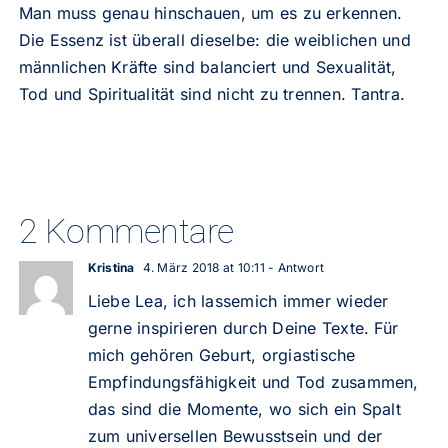
Man muss genau hinschauen, um es zu erkennen.
Die Essenz ist überall dieselbe: die weiblichen und
männlichen Kräfte sind balanciert und Sexualität,
Tod und Spiritualität sind nicht zu trennen. Tantra.
2 Kommentare
Kristina
4. März 2018 at 10:11
- Antwort
Liebe Lea, ich lassemich immer wieder
gerne inspirieren durch Deine Texte. Für
mich gehören Geburt, orgiastische
Empfindungsfähigkeit und Tod zusammen,
das sind die Momente, wo sich ein Spalt
zum universellen Bewusstsein und der