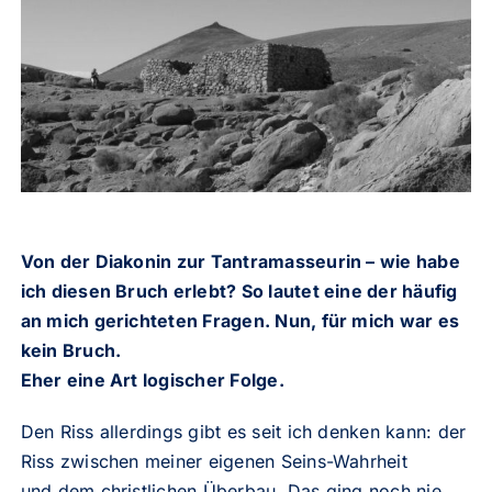
Von der Diakonin zur Tantramasseurin – wie habe
ich diesen Bruch erlebt? So lautet eine der häufig
an mich gerichteten Fragen. Nun, für mich war es
kein Bruch.
Eher eine Art logischer Folge.
Den Riss allerdings gibt es seit ich denken kann: der
Riss zwischen meiner eigenen Seins-Wahrheit
und dem christlichen Überbau. Das ging noch nie