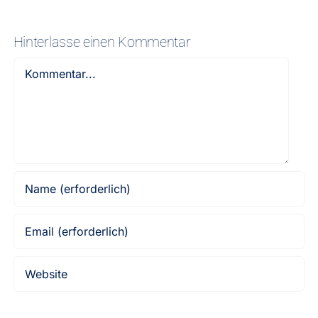
Hinterlasse einen Kommentar
Kommentar