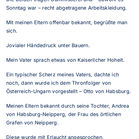
Sonntag war – recht abgetragene Arbeitskleidung.
Mit meinen Eltern offenbar bekannt, begrüßte man
sich.
Jovialer Händedruck unter Bauern.
Mein Vater sprach etwas von Kaiserlicher Hoheit.
Ein typischer Scherz meines Vaters, dachte ich
noch, dann wurde ich dem Thronfolger von
Österreich-Ungarn vorgestellt – Otto von Habsburg.
Meinen Eltern bekannt durch seine Tochter, Andrea
von Habsburg-Neipperg, der Frau des örtlichen
Grafen von Neipperg.
Diese wurde mit Erlaucht angesprochen.