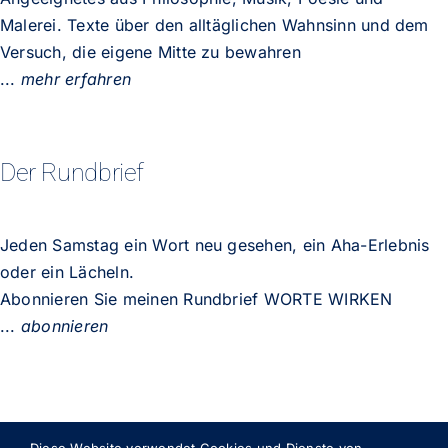
Malerei. Texte über den alltäglichen Wahnsinn und dem
Versuch, die eigene Mitte zu bewahren
...
mehr erfahren
Der Rundbrief
Jeden Samstag ein Wort neu gesehen, ein Aha-Erlebnis
oder ein Lächeln.
Abonnieren Sie meinen Rundbrief WORTE WIRKEN
...
abonnieren