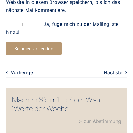
Website in diesem Browser speichern, bis ich das
nächste Mal kommentiere.
Ja, füge mich zu der Mailingliste
hinzu!
Vorherige
Nächste
Machen Sie mit, bei der Wahl
"Worte der Woche"
> zur Abstimmung