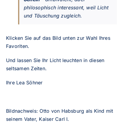
philosophisch interessant, weil Licht
und Täuschung zugleich.
Klicken Sie auf das Bild unten zur Wahl Ihres
Favoriten.
Und lassen Sie Ihr Licht leuchten in diesen
seltsamen Zeiten.
Ihre Lea Söhner
Bildnachweis: Otto von Habsburg als Kind mit
seinem Vater, Kaiser Carl I.