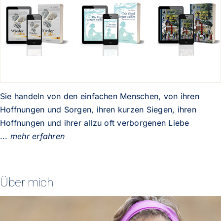
Sie handeln von den einfachen Menschen, von ihren
Hoffnungen und Sorgen, ihren kurzen Siegen, ihren
Hoffnungen und ihrer allzu oft verborgenen Liebe
...
mehr erfahren
Über mich