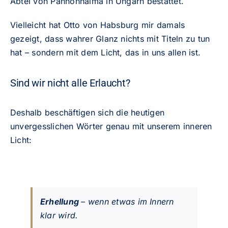
Abtei von Pannonhalma in Ungarn bestattet.
Vielleicht hat Otto von Habsburg mir damals
gezeigt, dass wahrer Glanz nichts mit Titeln zu tun
hat – sondern mit dem Licht, das in uns allen ist.
Sind wir nicht alle Erlaucht?
Deshalb beschäftigen sich die heutigen
unvergesslichen Wörter genau mit unserem inneren
Licht:
Erhellung
– wenn etwas im Innern
klar wird.