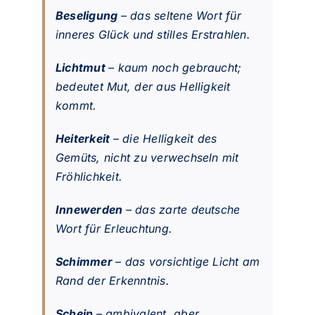
Beseligung
– das seltene Wort für
inneres Glück und stilles Erstrahlen.
Lichtmut
– kaum noch gebraucht;
bedeutet Mut, der aus Helligkeit
kommt.
Heiterkeit
– die Helligkeit des
Gemüts, nicht zu verwechseln mit
Fröhlichkeit.
Innewerden
– das zarte deutsche
Wort für Erleuchtung.
Schimmer
– das vorsichtige Licht am
Rand der Erkenntnis.
Schein
– ambivalent, aber