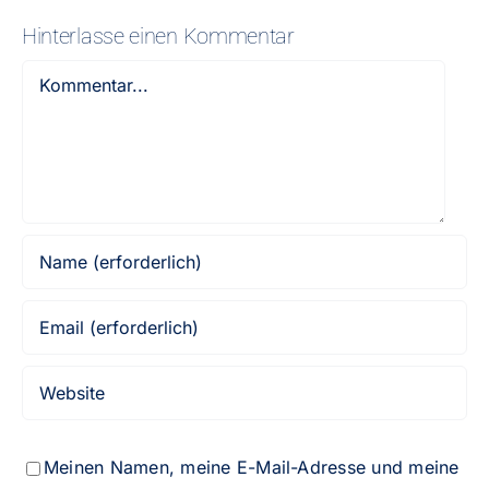
Hinterlasse einen Kommentar
Kommentar
Meinen Namen, meine E-Mail-Adresse und meine