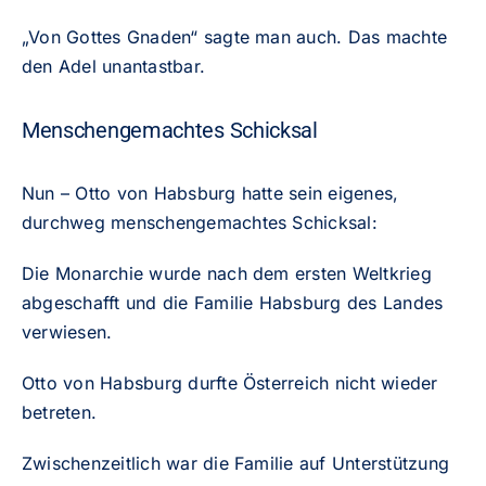
„Von Gottes Gnaden“ sagte man auch. Das machte
den Adel unantastbar.
Menschengemachtes Schicksal
Nun – Otto von Habsburg hatte sein eigenes,
durchweg menschengemachtes Schicksal:
Die Monarchie wurde nach dem ersten Weltkrieg
abgeschafft und die Familie Habsburg des Landes
verwiesen.
Otto von Habsburg durfte Österreich nicht wieder
betreten.
Zwischenzeitlich war die Familie auf Unterstützung