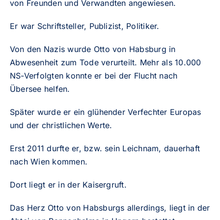
von Freunden und Verwandten angewiesen.
Er war Schriftsteller, Publizist, Politiker.
Von den Nazis wurde Otto von Habsburg in
Abwesenheit zum Tode verurteilt. Mehr als 10.000
NS-Verfolgten konnte er bei der Flucht nach
Übersee helfen.
Später wurde er ein glühender Verfechter Europas
und der christlichen Werte.
Erst 2011 durfte er, bzw. sein Leichnam, dauerhaft
nach Wien kommen.
Dort liegt er in der Kaisergruft.
Das Herz Otto von Habsburgs allerdings, liegt in der