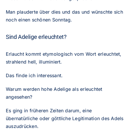
Man plauderte über dies und das und wünschte sich
noch einen schönen Sonntag.
Sind Adelige erleuchtet?
Erlaucht kommt etymologisch vom Wort erleuchtet,
strahlend hell, illuminiert.
Das finde ich interessant.
Warum werden hohe Adelige als erleuchtet
angesehen?
Es ging in früheren Zeiten darum, eine
übernatürliche oder göttliche Legitimation des Adels
auszudrücken.