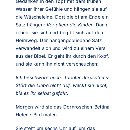
Gedanken in den Topf mit dem trüben
Wasser ihrer Gefühle und hängen sie auf
die Wäscheleine. Dort bleibt am Ende ein
Satz hängen:
Vor allem die Kinder
. Dann
erhebt sie sich und begibt sich auf den
Heimweg. Der hängengebliebene Satz
verwandelt sich und wird zu einem Vers
aus der Bibel. Er geht ihr durch den Kopf,
und sie kann ihn nicht verscheuchen:
Ich beschwöre euch, Töchter Jerusalems:
Stört die Liebe nicht auf, weckt sie nicht,
bis es ihr selbst gefällt
.
Morgen wird sie das Dornröschen-Bettina-
Helene-Bild malen.
Sie steht um sechs Uhr auf, um das