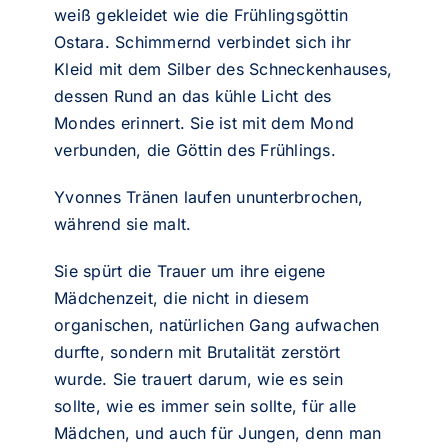
weiß gekleidet wie die Frühlingsgöttin
Ostara. Schimmernd verbindet sich ihr
Kleid mit dem Silber des Schneckenhauses,
dessen Rund an das kühle Licht des
Mondes erinnert. Sie ist mit dem Mond
verbunden, die Göttin des Frühlings.
Yvonnes Tränen laufen ununterbrochen,
während sie malt.
Sie spürt die Trauer um ihre eigene
Mädchenzeit, die nicht in diesem
organischen, natürlichen Gang aufwachen
durfte, sondern mit Brutalität zerstört
wurde. Sie trauert darum, wie es sein
sollte, wie es immer sein sollte, für alle
Mädchen, und auch für Jungen, denn man