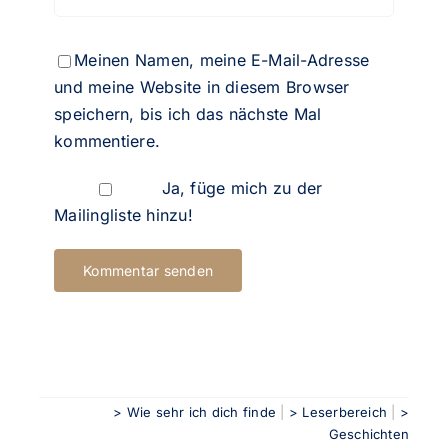
Meinen Namen, meine E-Mail-Adresse
und meine Website in diesem Browser
speichern, bis ich das nächste Mal
kommentiere.
Ja, füge mich zu der
Mailingliste hinzu!
> Wie sehr ich dich finde
|
> Leserbereich
|
>
Geschichten