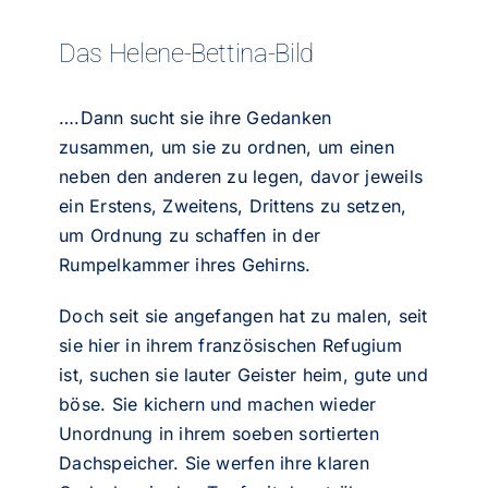
Das Helene-Bettina-Bild
….Dann sucht sie ihre Gedanken
zusammen, um sie zu ordnen, um einen
neben den anderen zu legen, davor jeweils
ein Erstens, Zweitens, Drittens zu setzen,
um Ordnung zu schaffen in der
Rumpelkammer ihres Gehirns.
Doch seit sie angefangen hat zu malen, seit
sie hier in ihrem französischen Refugium
ist, suchen sie lauter Geister heim, gute und
böse. Sie kichern und machen wieder
Unordnung in ihrem soeben sortierten
Dachspeicher. Sie werfen ihre klaren