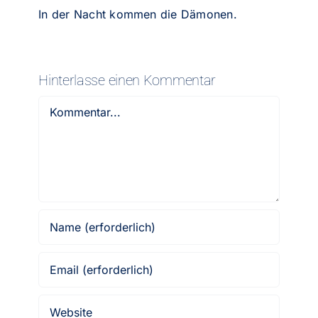
In der Nacht kommen die Dämonen.
Hinterlasse einen Kommentar
Kommentar