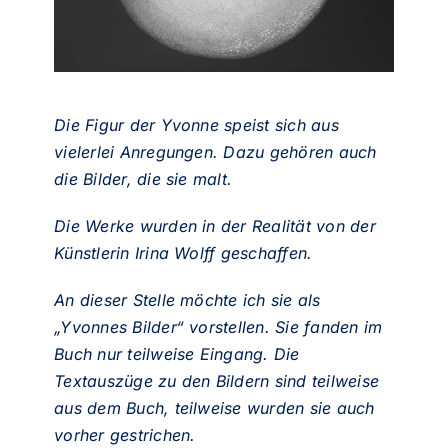
Die Figur der Yvonne speist sich aus
vielerlei Anregungen. Dazu gehören auch
die Bilder, die sie malt.
Die Werke wurden in der Realität von der
Künstlerin
Irina Wolff gesch
affen.
An dieser Stelle möchte ich sie als
„Yvonnes Bilder“ vorstellen. Sie fanden im
Buch nur teilweise Eingang. Die
Textauszüge zu den Bildern sind teilweise
aus dem Buch, teilweise wurden sie auch
vorher gestrichen.