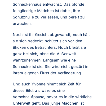
Schneckenhaus entwächst. Das blonde,
feingliedrige Mädchen ist dabei, ihre
Schutzhülle zu verlassen, und bereit zu
erwachen.
Noch ist ihr Gesicht abgewandt, noch hält
sie sich bedeckt, schützt sich vor den
Blicken des Betrachters. Noch bleibt sie
ganz bei sich, ohne die Außenwelt
wahrzunehmen. Langsam wie eine
Schnecke ist sie. Sie wird nicht gestört in
ihrem eigenen Fluss der Veränderung.
Und auch Yvonne nimmt sich Zeit für
dieses Bild, als wäre es eine
Verschnaufpause, bevor es in die wirkliche
Unterwelt geht. Das junge Mädchen ist