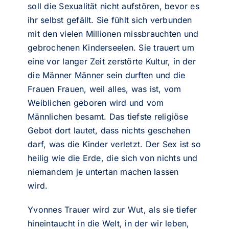
soll die Sexualität nicht aufstören, bevor es
ihr selbst gefällt. Sie fühlt sich verbunden
mit den vielen Millionen missbrauchten und
gebrochenen Kinderseelen. Sie trauert um
eine vor langer Zeit zerstörte Kultur, in der
die Männer Männer sein durften und die
Frauen Frauen, weil alles, was ist, vom
Weiblichen geboren wird und vom
Männlichen besamt. Das tiefste religiöse
Gebot dort lautet, dass nichts geschehen
darf, was die Kinder verletzt. Der Sex ist so
heilig wie die Erde, die sich von nichts und
niemandem je untertan machen lassen
wird.
Yvonnes Trauer wird zur Wut, als sie tiefer
hineintaucht in die Welt, in der wir leben,