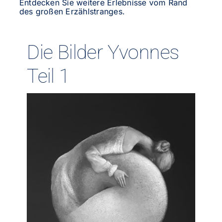
Entdecken Sie weitere Erlebnisse vom Rand
des großen Erzählstranges.
Die Bilder Yvonnes
Teil 1