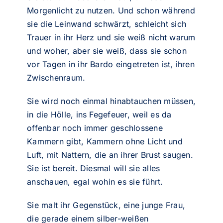
Morgenlicht zu nutzen. Und schon während
sie die Leinwand schwärzt, schleicht sich
Trauer in ihr Herz und sie weiß nicht warum
und woher, aber sie weiß, dass sie schon
vor Tagen in ihr Bardo eingetreten ist, ihren
Zwischenraum.
Sie wird noch einmal hinabtauchen müssen,
in die Hölle, ins Fegefeuer, weil es da
offenbar noch immer geschlossene
Kammern gibt, Kammern ohne Licht und
Luft, mit Nattern, die an ihrer Brust saugen.
Sie ist bereit. Diesmal will sie alles
anschauen, egal wohin es sie führt.
Sie malt ihr Gegenstück, eine junge Frau,
die gerade einem silber-weißen