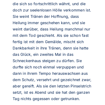
die sich so fortschrittlich wähnt, und die
doch zur seelenlosen Hölle verkommen ist.
Sie weint Tränen der Hoffnung, dass
Heilung immer geschehen kann, und sie
weint darüber, dass Heilung manchmal nur
mit dem Tod geschieht. Als sie schon fast
fertig ist mit dem Gemälde, mischt sich
Dankbarkeit in ihre Tränen, denn sie hatte
das Glück, ein zweites Mal in das
Schneckenhaus steigen zu dürfen. Sie
durfte sich noch einmal verpuppen und
dann in ihrem Tempo herauswachsen aus
dem Schutz, versehrt und gezeichnet zwar,
aber gereift. Als sie den letzten Pinselstrich
setzt, ist es Abend und sie hat den ganzen
Tag nichts gegessen oder getrunken.