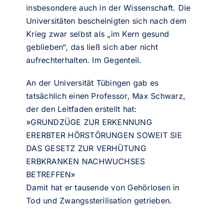
insbesondere auch in der Wissenschaft. Die
Universitäten bescheinigten sich nach dem
Krieg zwar selbst als „im Kern gesund
geblieben“, das ließ sich aber nicht
aufrechterhalten. Im Gegenteil.
An der Universität Tübingen gab es
tatsächlich einen Professor, Max Schwarz,
der den Leitfaden erstellt hat:
»GRUNDZÜGE ZUR ERKENNUNG
ERERBTER HÖRSTÖRUNGEN SOWEIT SIE
DAS GESETZ ZUR VERHÜTUNG
ERBKRANKEN NACHWUCHSES
BETREFFEN»
Damit hat er tausende von Gehörlosen in
Tod und Zwangssterilisation getrieben.