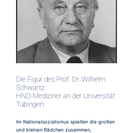
Die Figur des Prof. Dr. Wilhelm
Schwartz
HNO-Mediziner an der Universität
Tübingen:
Im Nationalsozialismus spielten die großen
und kleinen Rädchen zusammen,