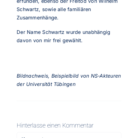
erfunden, ebenso der Freitod von Wilhelm
Schwartz, sowie alle familiären
Zusammenhänge.
Der Name Schwartz wurde unabhängig
davon von mir frei gewählt.
Bildnachweis
, Beispielbild von NS-Akteuren
der Universität Tübingen
Hinterlasse einen Kommentar
Kommentar