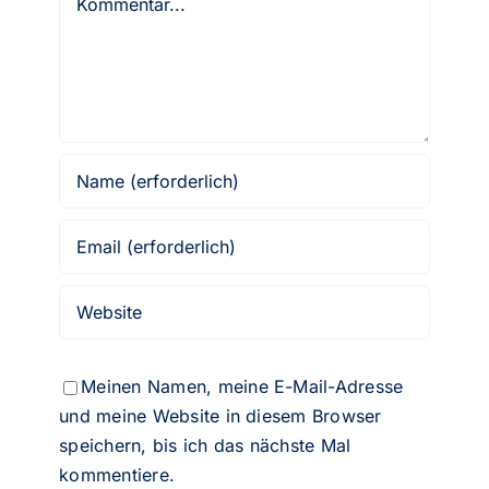
Meinen Namen, meine E-Mail-Adresse
und meine Website in diesem Browser
speichern, bis ich das nächste Mal
kommentiere.