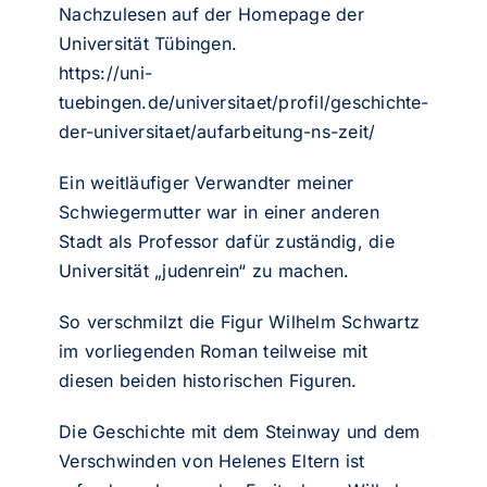
Nachzulesen auf der Homepage der
Universität Tübingen.
https://uni-
tuebingen.de/universitaet/profil/geschichte-
der-universitaet/aufarbeitung-ns-zeit/
Ein weitläufiger Verwandter meiner
Schwiegermutter war in einer anderen
Stadt als Professor dafür zuständig, die
Universität „judenrein“ zu machen.
So verschmilzt die Figur Wilhelm Schwartz
im vorliegenden Roman teilweise mit
diesen beiden historischen Figuren.
Die Geschichte mit dem Steinway und dem
Verschwinden von Helenes Eltern ist