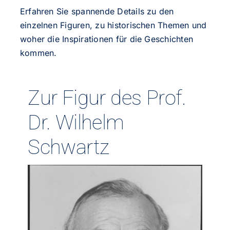
Erfahren Sie spannende Details zu den
einzelnen Figuren, zu historischen Themen und
woher die Inspirationen für die Geschichten
kommen.
Zur Figur des Prof.
Dr. Wilhelm
Schwartz